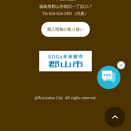
福島県郡山市朝日一丁目23-7
Tel 024-924-2491（代表）
個人情報の取り扱い
@Koriyama City. All rights reserved.