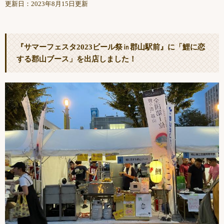
更新日：2023年8月15日更新
『サマーフェスタ2023ビール祭㏌郡山駅前』に「鯉に恋
する郡山ブース」を出店しました！