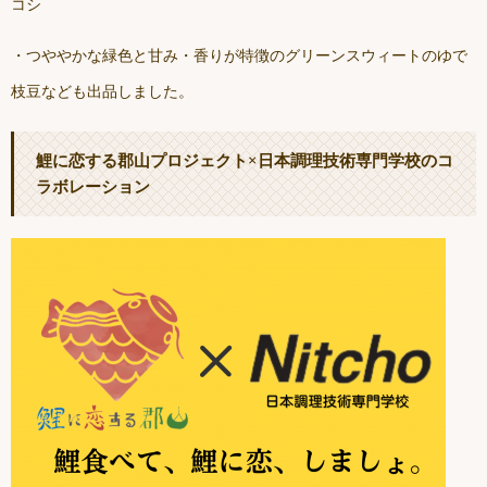
コシ
・つややかな緑色と甘み・香りが特徴のグリーンスウィートのゆで
枝豆なども出品しました。
鯉に恋する郡山プロジェクト×日本調理技術専門学校のコ
ラボレーション