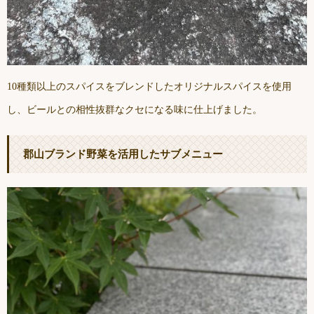
10種類以上のスパイスをブレンドしたオリジナルスパイスを使用
し、ビールとの相性抜群なクセになる味に仕上げました。
郡山ブランド野菜を活用したサブメニュー