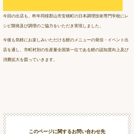
今回の出店も、昨年同様郡山市安積町の日本調理技術専門学校にレ
シピ開発及び調理のご協力をいただき実現しました。
今後も気軽にお楽しみいただける鯉のメニューの発信・イベント出
店を通し、市町村別の生産量全国第一位である鯉の認知度向上及び
消費拡大を図っていきます。
このページに関するお問い合わせ先