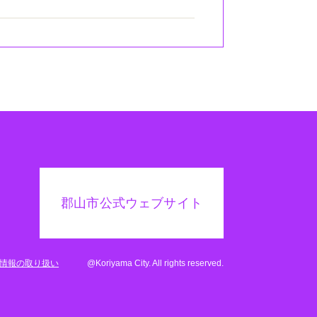
郡山市公式ウェブサイト
情報の取り扱い
@Koriyama City. All rights reserved.