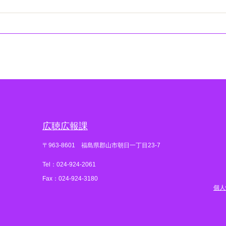
広聴広報課
〒963-8601 福島県郡山市朝日一丁目23-7
Tel：024-924-2061
Fax：024-924-3180
個人