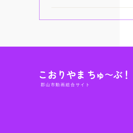
郡山市動画総合サイト