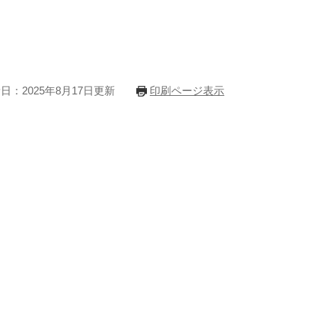
日：2025年8月17日更新
印刷ページ表示