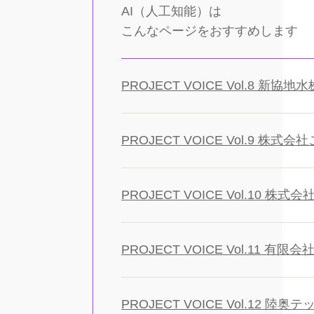
AI（人工知能）は
こんなページをおすすめします
PROJECT VOICE Vol.8 
PROJECT VOICE Vol.9 
PROJECT VOICE Vol.10
PROJECT VOICE Vol.11
PROJECT VOICE Vol.1