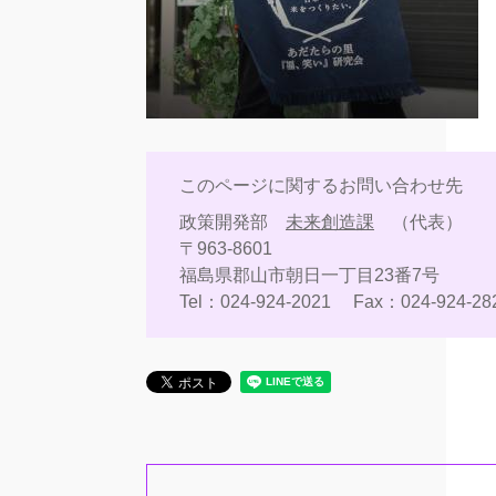
このページに関するお問い合わせ先
政策開発部
未来創造課
代表
〒963-8601
福島県郡山市朝日一丁目23番7号
Tel：024-924-2021
Fax：024-924-28