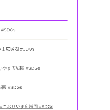
#SDGs
やま広域圏 #SDGs
りやま広域圏 #SDGs
圏 #SDGs
 #こおりやま広域圏 #SDGs