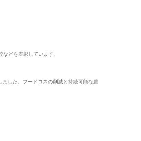
学校などを表彰しています。
ーしました。フードロスの削減と持続可能な農