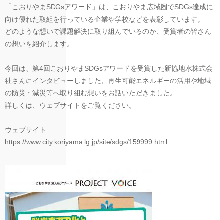
「こおりやまSDGsアワード」は、こおりやま広域圏でSDGs達成に
向け優れた取組を行っている企業や学校などを表彰しています。
どのような想いで課題解決に取り組んでいるのか、受賞者の皆さん
の想いを紹介します。
今回は、第4回こおりやまSDGsアワードを受賞した新協地水株式会
社さんにインタビューしました。再生可能エネルギーの活用や地域
の防災・減災等へ取り組む想いをお話いただきました。
詳しくは、ウェブサイトをご覧ください。
ウェブサイト
https://www.city.koriyama.lg.jp/site/sdgs/159999.html