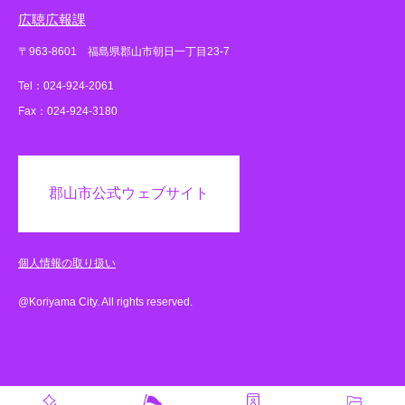
広聴広報課
〒963-8601 福島県郡山市朝日一丁目23-7
Tel：024-924-2061
Fax：024-924-3180
郡山市公式ウェブサイト
個人情報の取り扱い
@Koriyama City. All rights reserved.