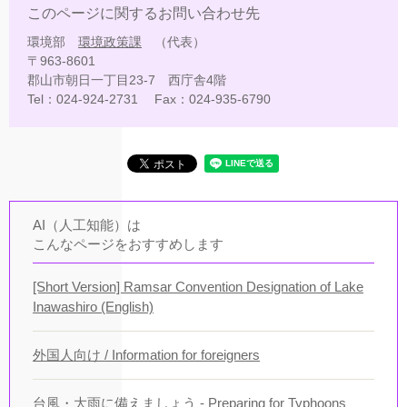
このページに関するお問い合わせ先
環境部
環境政策課
代表
〒963-8601
郡山市朝日一丁目23-7 西庁舎4階
Tel：024-924-2731
Fax：024-935-6790
AI（人工知能）は
こんなページをおすすめします
[Short Version] Ramsar Convention Designation of Lake
Inawashiro (English)
外国人向け / Information for foreigners
台風・大雨に備えましょう - Preparing for Typhoons