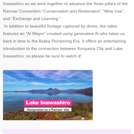
Inawashiro as we work together to advance the three pillars of the
Ramsar Convention:“Conservation and Restoration”,“Wise Use”,
and “Exchange and Learning.”
In addition to beautiful footage captured by drone, the video
features an “AI Mayor” created using generative AI who takes us
back in time to the Asaka Pioneering Era. It offers an entertaining
introduction to the connection between Koriyama City and Lake
Inawashiro, so please be sure to watch it!