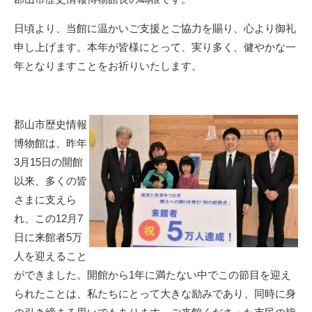
日頃より、当館に温かいご支援とご協力を賜り、心より御礼
申し上げます。本年が皆様にとって、実り多く、健やかな一
年となりますことをお祈りいたします。
郡山市歴史情報
博物館は、昨年
3月15日の開館
以来、多くの皆
さまに支えら
れ、この12月7
日に来館者5万
人を迎えること
ができました。開館から1年に満たない中でこの節目を迎え
られたことは、私たちにとって大きな励みであり、同時に身