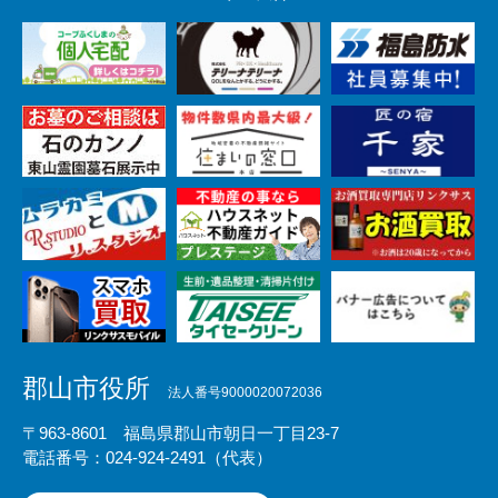
郡山市役所
法人番号9000020072036
〒963-8601 福島県郡山市朝日一丁目23-7
電話番号：024-924-2491（代表）