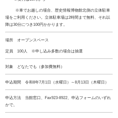
※車でお越しの場合、歴史情報博物館北側の立体駐車
場をご利用ください。立体駐車場は2時間まで無料、それ以
降は30分につき100円かかります。
場所 オープンスペース
定員 100人 ※申し込み多数の場合は抽選
対象 どなたでも（参加費無料）
申込期間 令和8年7月1日（水曜日）～8月13日（木曜日）
申込方法 当館窓口、Fax923-8922、申込フォームのいずれ
かで。