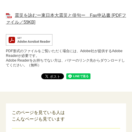
震災を詠むー東日本大震災と俳句ー Fax申込書 [PDFフ
ァイル／59KB]
PDF形式のファイルをご覧いただく場合には、Adobe社が提供するAdobe
Readerが必要です。
Adobe Readerをお持ちでない方は、バナーのリンク先からダウンロードし
てください。（無料）
このページを見ている人は
こんなページも見ています