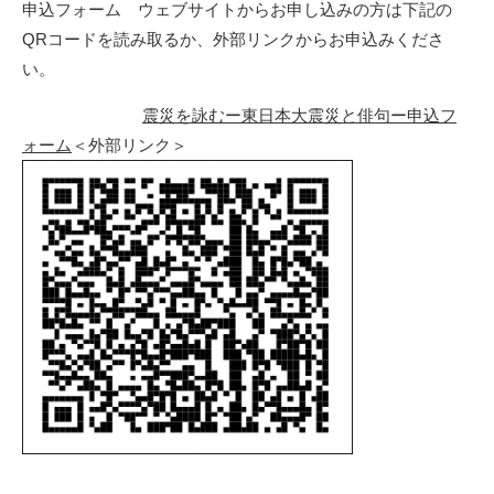
申込フォーム ウェブサイトからお申し込みの方は下記の
QRコードを読み取るか、外部リンクからお申込みくださ
い。
震災を詠むー東日本大震災と俳句ー申込フ
ォーム
＜外部リンク＞