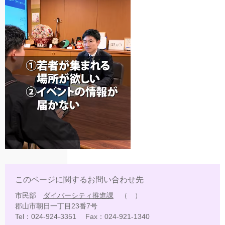
このページに関するお問い合わせ先
市民部
ダイバーシティ推進課
郡山市朝日一丁目23番7号
Tel：024-924-3351
Fax：024-921-1340