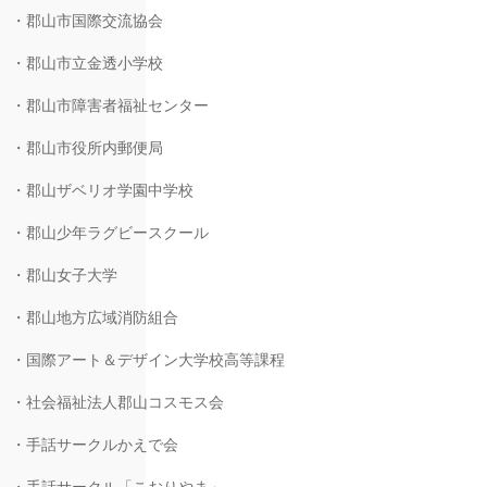
・郡山市国際交流協会
・郡山市立金透小学校
・郡山市障害者福祉センター
・郡山市役所内郵便局
・郡山ザベリオ学園中学校
・郡山少年ラグビースクール
・郡山女子大学
・郡山地方広域消防組合
・国際アート＆デザイン大学校高等課程
・社会福祉法人郡山コスモス会
・手話サークルかえで会