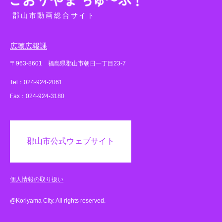
郡山市動画総合サイト
広聴広報課
〒963-8601 福島県郡山市朝日一丁目23-7
Tel：024-924-2061
Fax：024-924-3180
郡山市公式ウェブサイト
個人情報の取り扱い
@Koriyama City. All rights reserved.