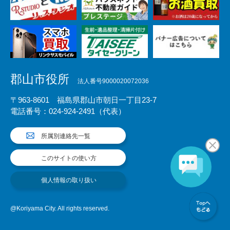
郡山市役所
法人番号9000020072036
〒963-8601 福島県郡山市朝日一丁目23-7
電話番号：024-924-2491（代表）
所属別連絡先一覧
このサイトの使い方
個人情報の取り扱い
@Koriyama City. All rights reserved.