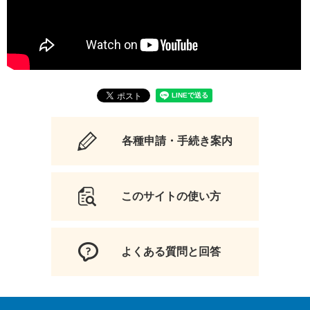
各種申請・手続き案内
このサイトの使い方
よくある質問と回答