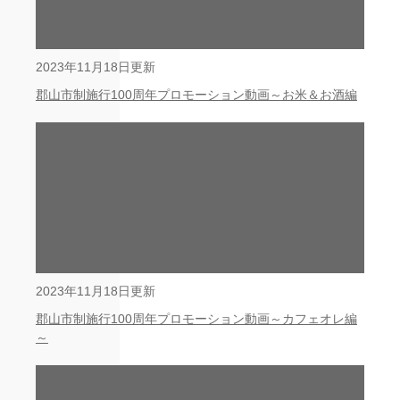
2023年11月18日更新
郡山市制施行100周年プロモーション動画～お米＆お酒編
2023年11月18日更新
郡山市制施行100周年プロモーション動画～カフェオレ編
～