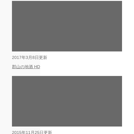
2017年3月8日更新
郡山の地酒 HD
2015年11月25日更新