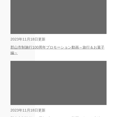
2023年11月18日更新
郡山市制施行100周年プロモーション動画～旅行＆お菓子
編～
2023年11月18日更新