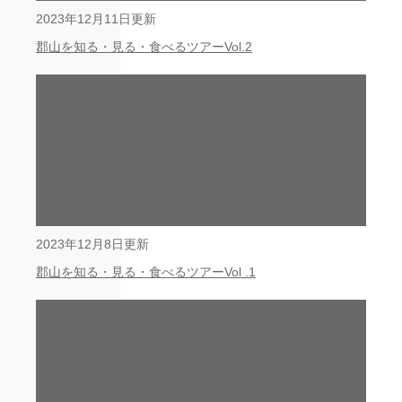
2023年12月11日更新
郡山を知る・見る・食べるツアーVol.2
2023年12月8日更新
郡山を知る・見る・食べるツアーVol .1