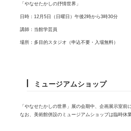
「やなせたかしの抒情世界」
日時：12月5日（日曜日）午後2時から3時30分
講師：当館学芸員
場所：多目的スタジオ（申込不要・入場無料）
ミュージアムショップ
「やなせたかしの世界」展の会期中、企画展示室前
なお、美術館併設のミュージアムショップは臨時休