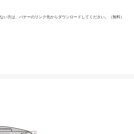
お持ちでない方は、バナーのリンク先からダウンロードしてください。（無料）