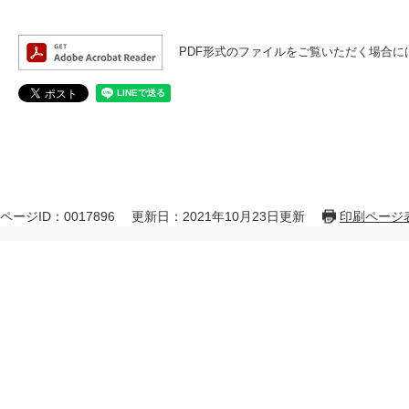
PDF形式のファイルをご覧いただく場合には、A
ページID：0017896
更新日：2021年10月23日更新
印刷ページ