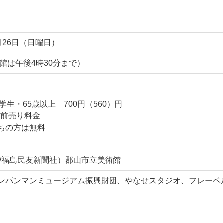
2月26日（日曜日）
館は午後4時30分まで）
大学生・65歳以上 700円（560）円
、前売り料金
ちの方は無料
/福島民友新聞社）郡山市立美術館
ンパンマンミュージアム振興財団、やなせスタジオ、フレーベ