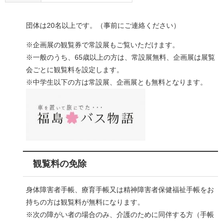
団体は20名以上です。（事前にご連絡ください）
※企画展の観覧券で常設展もご覧いただけます。
※一般のうち、65歳以上の方は、常設展無料、企画展は展覧
会ごとに観覧料を設定します。
※中学生以下の方は常設展、企画展とも無料となります。
観覧料の免除
身体障害者手帳、療育手帳又は精神障害者保健福祉手帳をお
持ちの方は観覧料が無料になります。
※次の障がい者の場合のみ、介護のために同伴する方（手帳