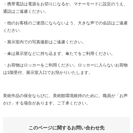
・携帯電話は電源をお切りになるか、マナーモードに設定のうえ、
通話はご遠慮ください。
・他のお客様のご迷惑にならないよう、大きな声での会話はご遠慮
ください.
・展示室内での写真撮影はご遠慮ください。
・傘は展示室などに持ち込まず、傘たてをご利用ください。
・お荷物はロッカーをご利用ください。ロッカーに入らないお荷物
は1階受付、展示室入口でお預かりいたします。
美術作品の保全ならびに、美術館環境維持のために、職員が「お声
かけ」する場合があります。ご了承ください。
このページに関するお問い合わせ先