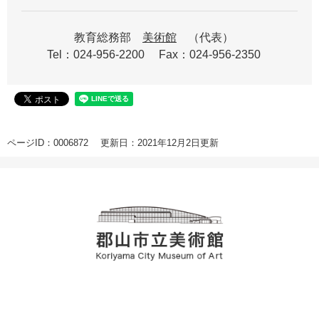
教育総務部
美術館
代表
Tel：024-956-2200
Fax：024-956-2350
ページID：0006872
更新日：2021年12月2日更新