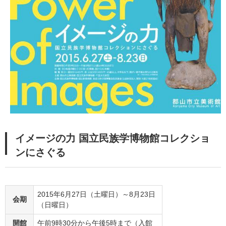
イメージの力 国立民族学博物館コレクショ
ンにさぐる
2015年6月27日（土曜日）～8月23日
会期
（日曜日）
開館
午前9時30分から午後5時まで（入館