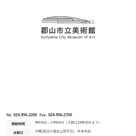
024-956-2200
024-956-2350
Tel.
Fax.
9時30分～17時00分（入館は16時30分まで）
開館時間
月曜(祝日の場合は翌平日)、年末年始
休館日