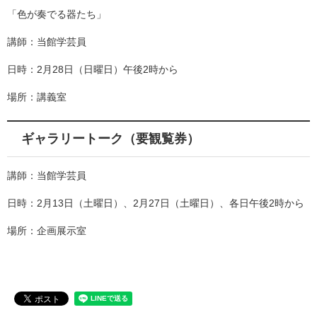
「色が奏でる器たち」
講師：当館学芸員
日時：2月28日（日曜日）午後2時から
場所：講義室
ギャラリートーク（要観覧券）
講師：当館学芸員
日時：2月13日（土曜日）、2月27日（土曜日）、各日午後2時から
場所：企画展示室