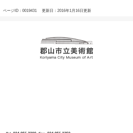
ページID：0019431
更新日：2016年1月16日更新