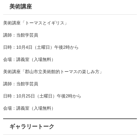
美術講座
美術講座「トーマスとイギリス」
講師：当館学芸員
日時：10月4日（土曜日）午後2時から
会場：講義室（入場無料）
美術講座「郡山市立美術館的トーマスの楽しみ方」
講師：当館学芸員
日時：10月25日（土曜日）午後2時から
会場：講義室（入場無料）
ギャラリートーク