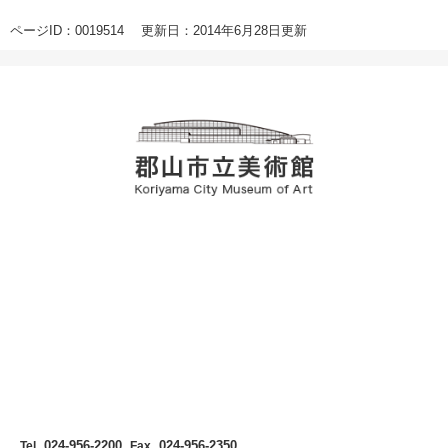
ページID：0019514
更新日：2014年6月28日更新
024-956-2200
024-956-2350
Tel.
Fax.