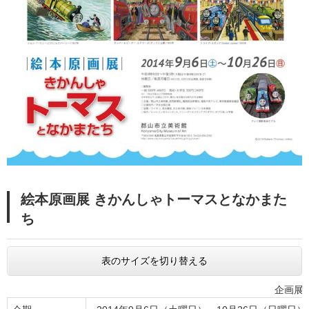
絵本原画展 きかんしゃトーマスとなかまた
ち
表のサイズを切り替える
企画展