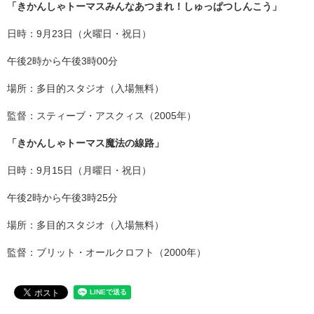
「きかんしゃトーマスみんなあつまれ！しゅっぱつしんこう」
日時：9月23日（火曜日・祝日）
午後2時から午後3時00分
場所：多目的スタジオ（入場無料）
監督：スティーブ・アスクィス（2005年）
「きかんしゃトーマス魔法の線路」
日時：9月15日（月曜日・祝日）
午後2時から午後3時25分
場所：多目的スタジオ（入場無料）
監督：ブリット・オールクロフト（2000年）