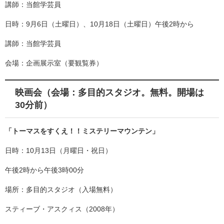
講師：当館学芸員
日時：9月6日（土曜日）、10月18日（土曜日）午後2時から
講師：当館学芸員
会場：企画展示室（要観覧券）
映画会（会場：多目的スタジオ。無料。開場は
30分前）
「トーマスをすくえ！！ミステリーマウンテン」
日時：10月13日（月曜日・祝日）
午後2時から午後3時00分
場所：多目的スタジオ（入場無料）
スティーブ・アスクィス（2008年）