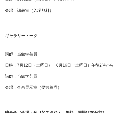
会場：講義室（入場無料）
ギャラリートーク
講師：当館学芸員
日時：7月12日（土曜日）、8月16日（土曜日）午後2時か
講師：当館学芸員
会場：企画展示室（要観覧券）
映画会（会場：多目的スタジオ。無料。開場は30分前）