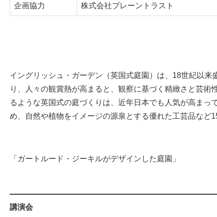
企画協力
株式会社ブレーントラスト
イングリッシュ・ガーデン（英国式庭園）は、18世紀以来
り、人々の観賞熱が高まると、観察に基づく精緻さと芸術
るような英国式の庭づくりは、近年日本でも人気が高まって
め、自然や植物をイメージの源泉とする優れた工芸品など1
「ガートルード・ジーキルがデザインした庭園」
講演会