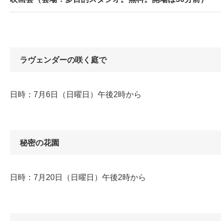
ラヴェンダーの咲く庭で
日時：7月6日（日曜日）午後2時から
秘密の花園
日時：7月20日（日曜日）午後2時から