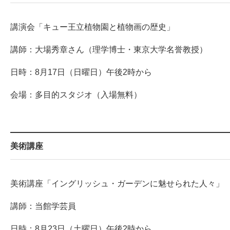
講演会「キュー王立植物園と植物画の歴史」
講師：大場秀章さん（理学博士・東京大学名誉教授）
日時：8月17日（日曜日）午後2時から
会場：多目的スタジオ（入場無料）
美術講座
美術講座「イングリッシュ・ガーデンに魅せられた人々」
講師：当館学芸員
日時：8月23日（土曜日）午後2時から