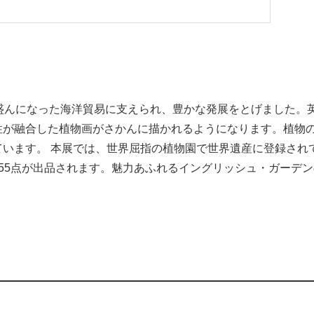
盛んになった海洋貿易に支えられ、豊かな発展をとげました。
性が融合した植物画がさかんに描かれるようになります。植物
います。 本展では、世界屈指の植物園で世界遺産に登録され
55点が出品されます。魅力あふれるイングリッシュ・ガーデ