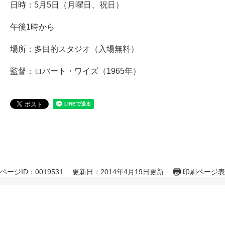
日時：5月5日（月曜日、祝日）
午後1時から
場所：多目的スタジオ（入場無料）
監督：ロバート・ワイズ（1965年）
ページID：0019531
更新日：2014年4月19日更新
印刷ページ表