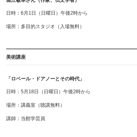
堀江敏幸さん（作家、仏文学者）
日時：6月1日（日曜日）午後2時から
場所：多目的スタジオ（入場無料）
美術講座
「ロベール・ドアノーとその時代」
日時：5月18日（日曜日）午後2時から
場所：講義室（聴講無料）
講師：当館学芸員