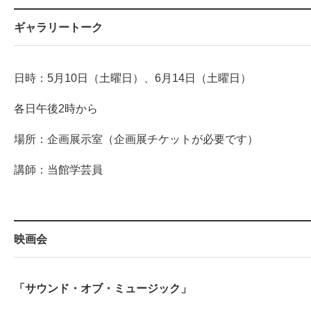
ギャラリートーク
日時：5月10日（土曜日）、6月14日（土曜日）
各日午後2時から
場所：企画展示室（企画展チケットが必要です）
講師：当館学芸員
映画会
「サウンド・オブ・ミュージック」