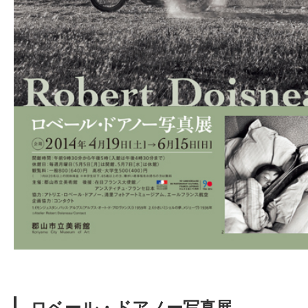
ロベール・ドアノー写真展