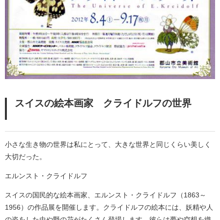
スイスの絵本画家 クライドルフの世界
小さな生き物の世界は私にとって、大きな世界と同じくらい美しく
大切だった。
エルンスト・クライドルフ
スイスの国民的な絵本画家、エルンスト・クライドルフ（1863～
1956）の作品展を開催します。クライドルフの絵本には、妖精や人
の姿をした虫や野の花がたくさん登場します。彼らは夢や空想を織