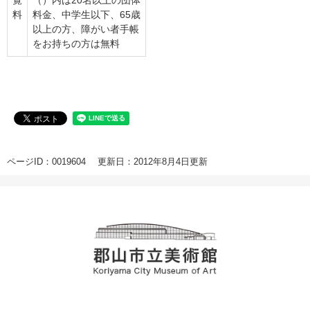
覧
（）内は20名以上の団体
料
料金、中学生以下、65歳
以上の方、障がい者手帳
をお持ちの方は無料
ページID：0019604
更新日：2012年8月4日更新