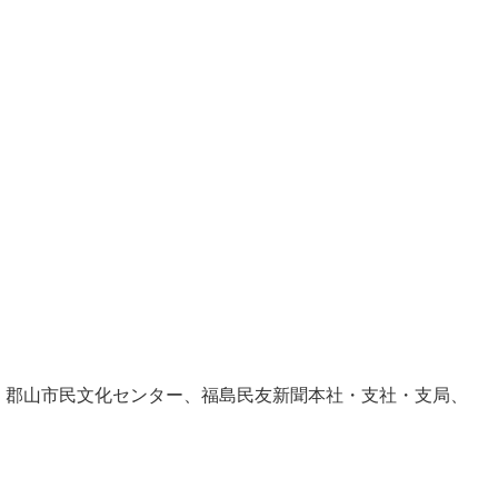
3）、郡山市民文化センター、福島民友新聞本社・支社・支局、