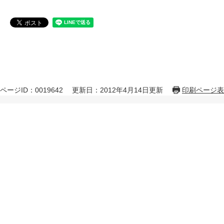
ページID：0019642
更新日：2012年4月14日更新
印刷ページ表