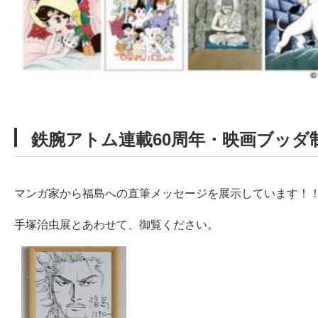
鉄腕アトム連載60周年・映画ブッダ
マンガ家から福島への直筆メッセージを展示しています！
手塚治虫展とあわせて、御覧ください。