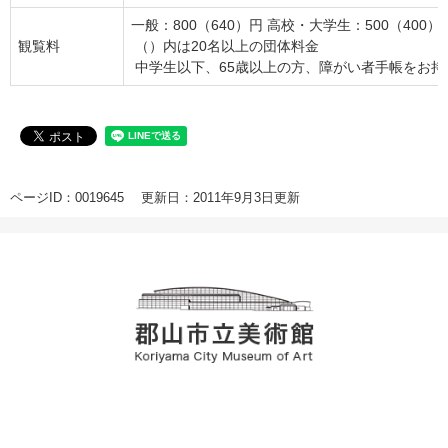
一般：800（640）円 高校・大学生：500（400）
観覧料
（）内は20名以上の団体料金
中学生以下、65歳以上の方、障がい者手帳をお持
ページID：0019645
更新日：2011年9月3日更新