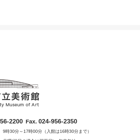
956-2200
024-956-2350
Fax.
9時30分～17時00分（入館は16時30分まで）