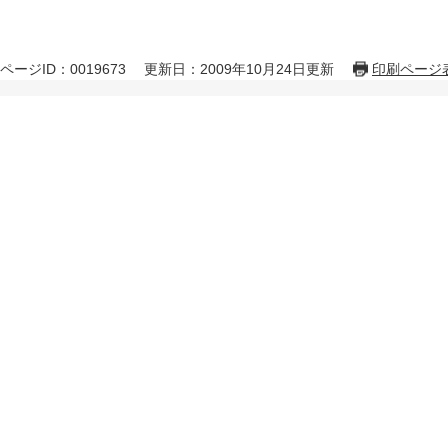
ページID：0019673
更新日：2009年10月24日更新
印刷ページ