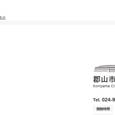
表示
024-
Tel.
開館時間