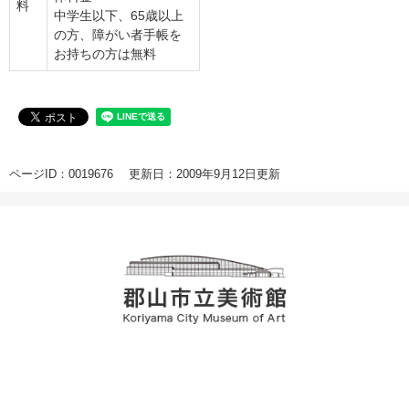
料
中学生以下、65歳以上
の方、障がい者手帳を
お持ちの方は無料
ページID：0019676
更新日：2009年9月12日更新