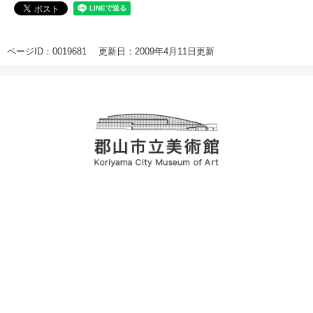
ページID：0019681
更新日：2009年4月11日更新