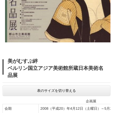
美がむすぶ絆
ベルリン国立アジア美術館所蔵日本美術名
品展
表のサイズを切り替える
企画展
会期
2008（平成20）年4月12日（土曜日）～5月