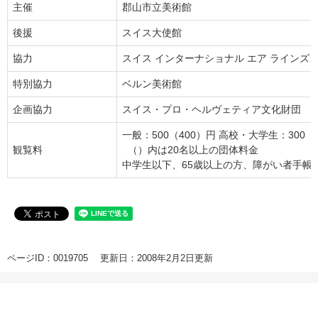
主催
郡山市立美術館
後援
スイス大使館
協力
スイス インターナショナル エア ライン
特別協力
ベルン美術館
企画協力
スイス・プロ・ヘルヴェティア文化財団
一般：500（400）円 高校・大学生：300（
観覧料
（）内は20名以上の団体料金
中学生以下、65歳以上の方、障がい者手帳
ページID：0019705
更新日：2008年2月2日更新