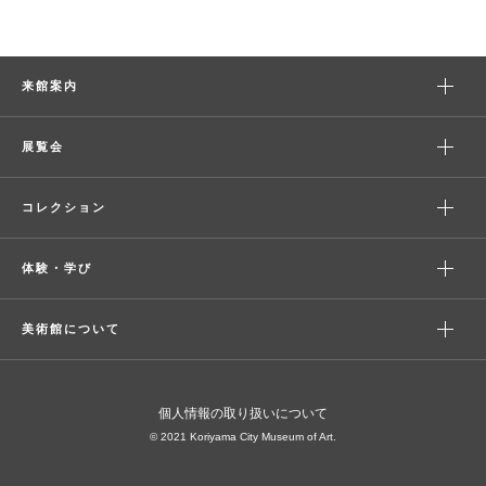
来館案内
展覧会
コレクション
体験・学び
美術館について
個人情報の取り扱いについて
© 2021 Koriyama City Museum of Art.