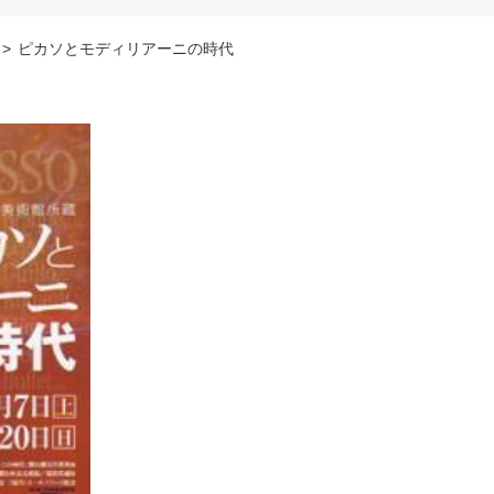
>
ピカソとモディリアーニの時代