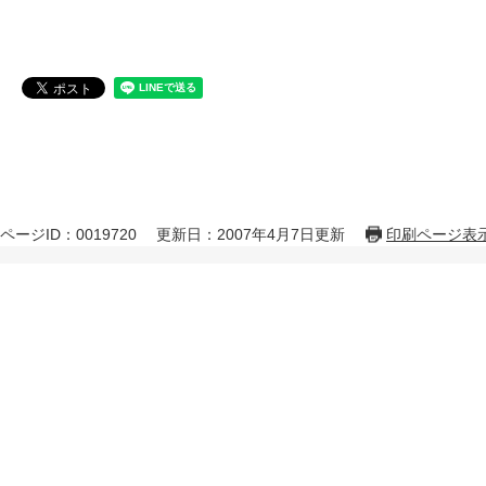
ページID：0019720
更新日：2007年4月7日更新
印刷ページ表