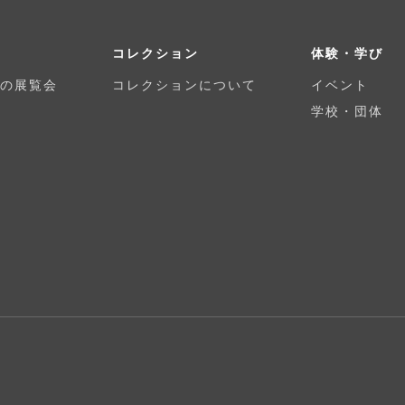
コレクション
体験・学び
の展覧会
コレクションについて
イベント
学校・団体