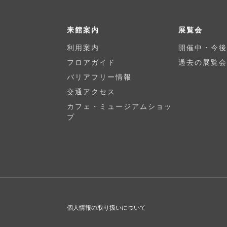
来館案内
展覧会
利用案内
開催中・今後
フロアガイド
過去の展覧会
バリアフリー情報
交通アクセス
カフェ・ミュージアムショッ
プ
個人情報の取り扱いについて