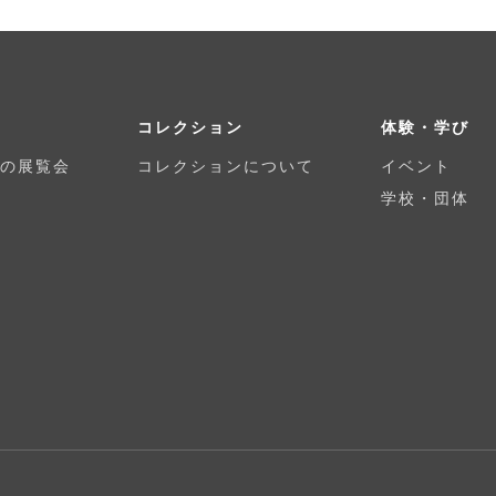
コレクション
体験・学び
の展覧会
コレクションについて
イベント
学校・団体