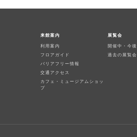
来館案内
展覧会
利用案内
開催中・今後
フロアガイド
過去の展覧会
バリアフリー情報
交通アクセス
カフェ・ミュージアムショッ
プ