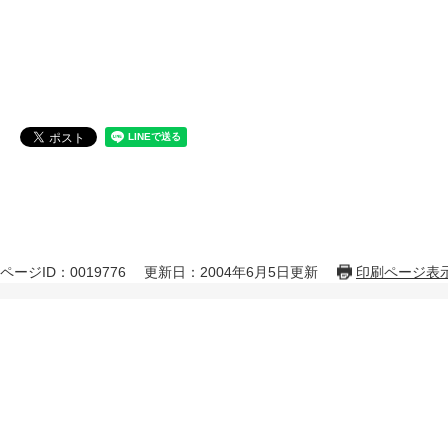
ページID：0019776
更新日：2004年6月5日更新
印刷ページ表