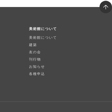
T
o
p
美術館について
美術館について
建築
友の会
刊行物
お知らせ
各種申込