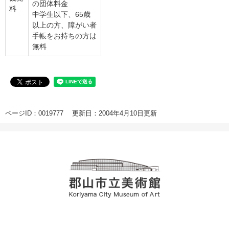
の団体料金
料
中学生以下、65歳
以上の方、障がい者
手帳をお持ちの方は
無料
ページID：0019777
更新日：2004年4月10日更新