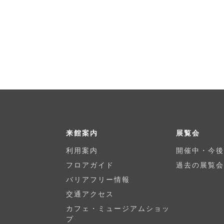
来館案内
展覧会
利用案内
開催中・今後
フロアガイド
過去の展覧会
バリアフリー情報
交通アクセス
カフェ・ミュージアムショッ
プ