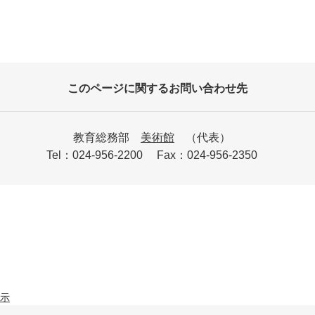
このページに関するお問い合わせ先
教育総務部
美術館
代表
Tel：024-956-2200
Fax：024-956-2350
示