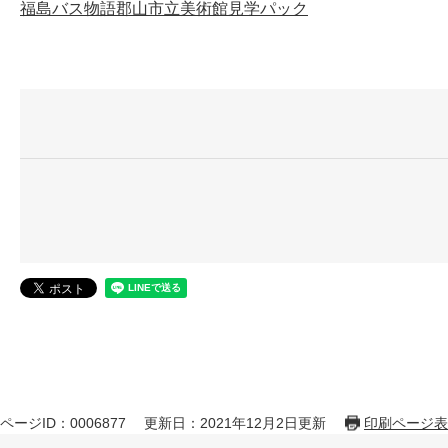
福島バス物語郡山市立美術館見学パック
ページID：0006877
更新日：2021年12月2日更新
印刷ページ表