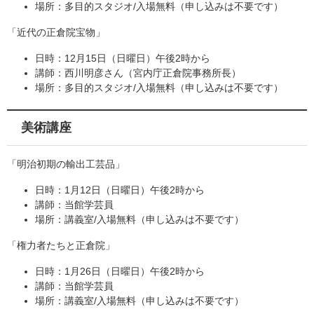
場所：多目的スタジオ/入場無料（申し込みは不要です）
「近代の正倉院宝物」
日時：12月15日（日曜日）午後2時から
講師：西川明彦さん（宮内庁正倉院事務所長）
場所：多目的スタジオ/入場無料（申し込みは不要です）
美術講座
「明治初期の輸出工芸品」
日時：1月12日（日曜日）午後2時から
講師：当館学芸員
場所：講義室/入場無料（申し込みは不要です）
「権力者たちと正倉院」
日時：1月26日（日曜日）午後2時から
講師：当館学芸員
場所：講義室/入場無料（申し込みは不要です）