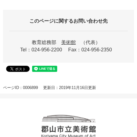
このページに関するお問い合わせ先
教育総務部
美術館
代表
Tel：024-956-2200
Fax：024-956-2350
ページID：0006899
更新日：2019年11月16日更新