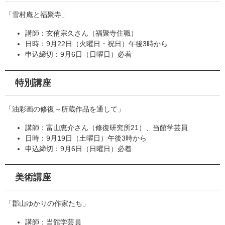
「雪村庵と福聚寺」
講師：玄侑宗久さん（福聚寺住職）
日時：9月22日（火曜日・祝日）午後3時から
申込締切：9月6日（日曜日）必着
特別講座
「油彩画の修復～所蔵作品を通して」
講師：富山恵介さん（修復研究所21）、当館学芸員
日時：9月19日（土曜日）午後3時から
申込締切：9月6日（日曜日）必着
美術講座
「郡山ゆかりの作家たち」
講師：当館学芸員