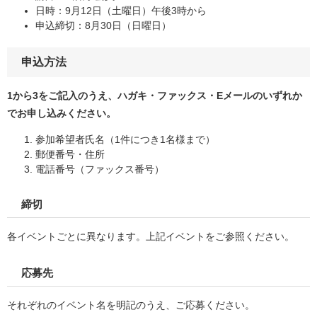
日時：9月12日（土曜日）午後3時から
申込締切：8月30日（日曜日）
申込方法
1から3をご記入のうえ、ハガキ・ファックス・Eメールのいずれか
でお申し込みください。
参加希望者氏名（1件につき1名様まで）
郵便番号・住所
電話番号（ファックス番号）
締切
各イベントごとに異なります。上記イベントをご参照ください。
応募先
それぞれのイベント名を明記のうえ、ご応募ください。