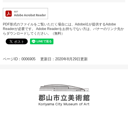
PDF形式のファイルをご覧いただく場合には、Adobe社が提供するAdobe
Readerが必要です。
Adobe Readerをお持ちでない方は、バナーのリンク先か
らダウンロードしてください。（無料）
ページID：0006905
更新日：2020年8月29日更新