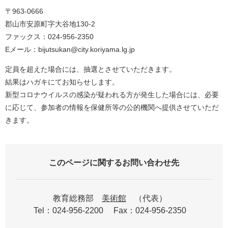
〒963-0666
郡山市安原町字大谷地130-2
ファックス：024-956-2350
Eメール：bijutsukan@city.koriyama.lg.jp
定員を超えた場合には、抽選とさせていただきます。
結果はハガキにてお知らせします。
新型コロナウイルスの感染が疑われる方が発生した場合には、必要
に応じて、参加者の情報を保健所等の公的機関へ提供させていただ
きます。
このページに関するお問い合わせ先
教育総務部
美術館
代表
Tel：024-956-2200
Fax：024-956-2350