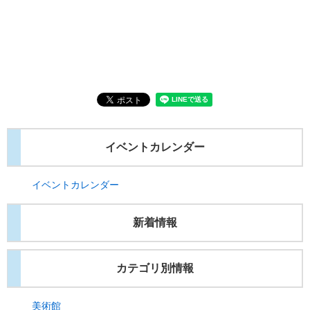
イベントカレンダー
イベントカレンダー
新着情報
カテゴリ別情報
美術館