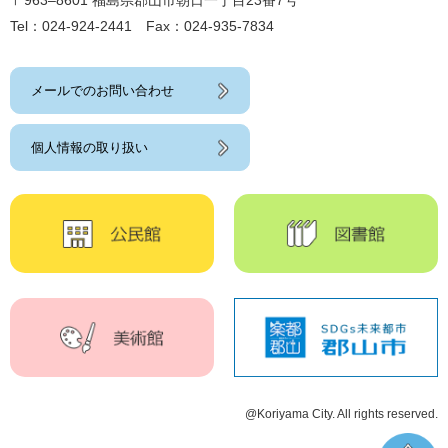
〒963‒8601 福島県郡山市朝日一丁目23番7号
Tel：024-924-2441 Fax：024-935-7834
メールでのお問い合わせ
個人情報の取り扱い
@Koriyama City. All rights reserved.