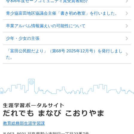
令和6年度セーフコミュニティ賞受賞者紹介
青少協富田地区協議会主催「書き初め教室」を行いました。
卒業アルバム情報漏えいの可能性について
少年・少女の主張
「富田公民館だより」（第68号 2025年12月号）を発行しまし
た。
教育総務部
生涯学習課