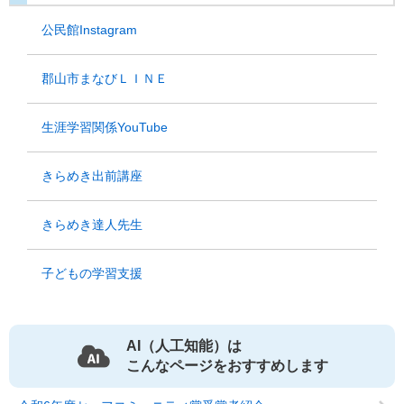
公民館Instagram
郡山市まなびＬＩＮＥ
生涯学習関係YouTube
きらめき出前講座
きらめき達人先生
子どもの学習支援
AI（人工知能）は
こんなページをおすすめします