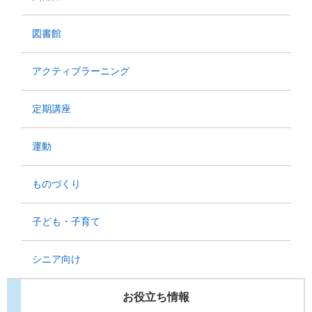
図書館
アクティブラーニング
定期講座
運動
ものづくり
子ども・子育て
シニア向け
お役立ち情報