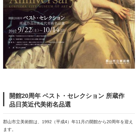
開館20周年 ベスト・セレクション 所蔵作
品日英近代美術名品選
郡山市立美術館は、1992（平成4）年11月の開館から20周年を迎え
ます。