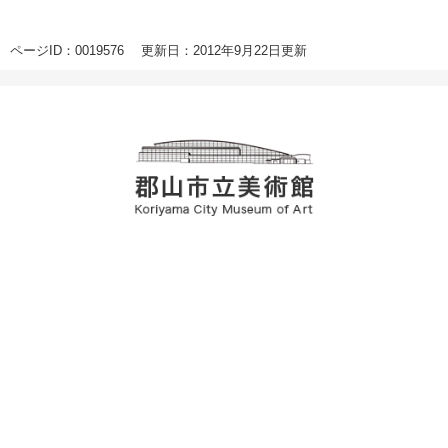
ページID：0019576
更新日：2012年9月22日更新