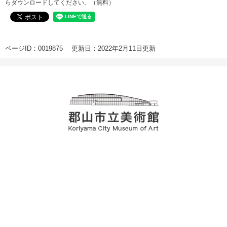
らダウンロードしてください。（無料）
ページID：0019875
更新日：2022年2月11日更新