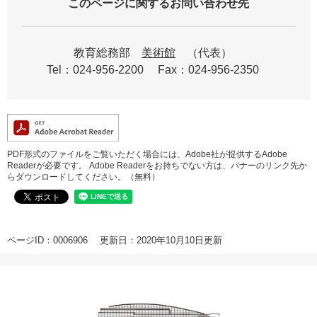
このページに関するお問い合わせ先
教育総務部
美術館
代表
Tel：024-956-2200
Fax：024-956-2350
PDF形式のファイルをご覧いただく場合には、Adobe社が提供するAdobe
Readerが必要です。
Adobe Readerをお持ちでない方は、バナーのリンク先か
らダウンロードしてください。（無料）
ページID：0006906
更新日：2020年10月10日更新