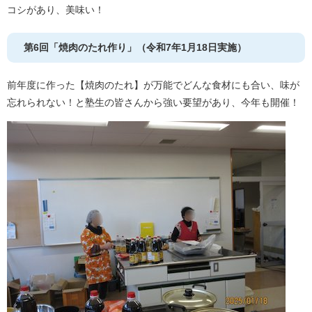
コシがあり、美味い！
第6回「焼肉のたれ作り」（令和7年1月18日実施）
前年度に作った【焼肉のたれ】が万能でどんな食材にも合い、味が
忘れられない！と塾生の皆さんから強い要望があり、今年も開催！