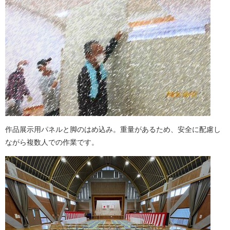
作品展示用パネルと脚のはめ込み。重量があるため、安全に配慮し
ながら複数人での作業です。