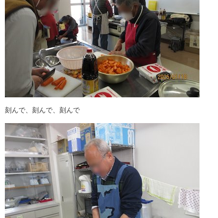
刻んで、刻んで、刻んで