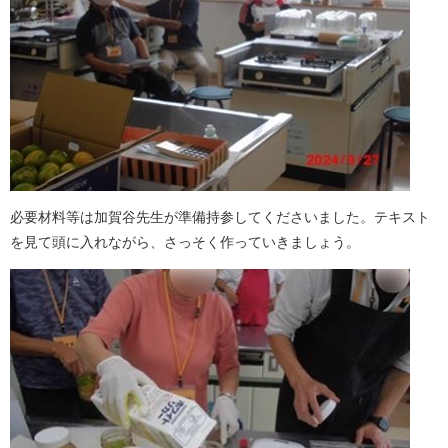
必要材料等は加賀谷先生が準備持参してくださいました。テキスト
を見て頭に入れながら、さっそく作っていきましょう。