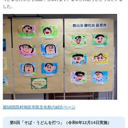
した。
第58回田村地区市民文化祭の紹介ページ
第5回「そば・うどんを打つ」（令和6年12月14日実施）