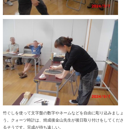
竹ぐしを使って文字盤の数字やネームなどを自由に彫り込みましょ
う。クォーツ時計は、焼成後金山先生が後日取り付けをしてくださ
るそうです。完成が待ち遠しい。