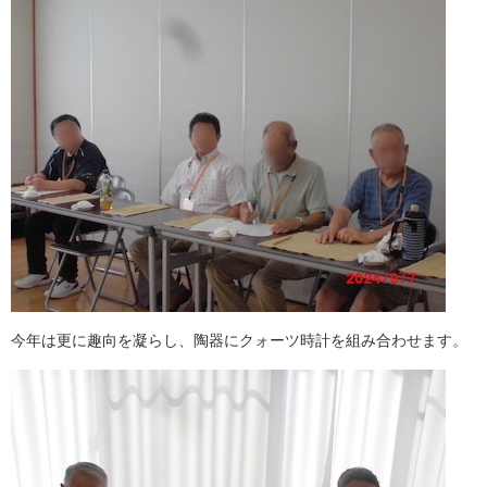
今年は更に趣向を凝らし、陶器にクォーツ時計を組み合わせます。