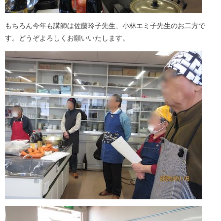
もちろん今年も講師は佐藤玲子先生、小林エミ子先生のお二方で
す。どうぞよろしくお願いいたします。