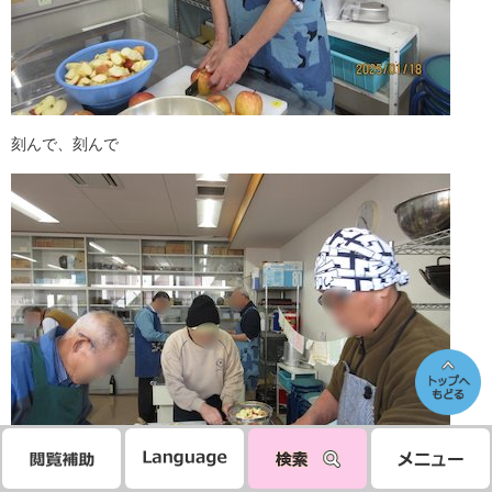
刻んで、刻んで