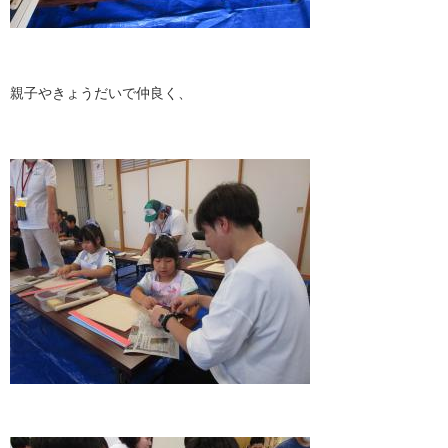
親子やきょうだいで仲良く、