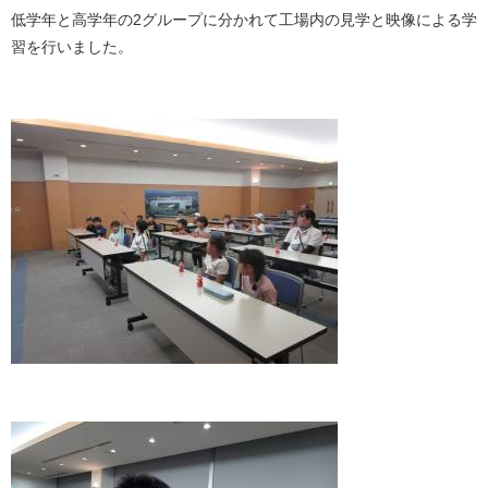
低学年と高学年の2グループに分かれて工場内の見学と映像による学
習を行いました。