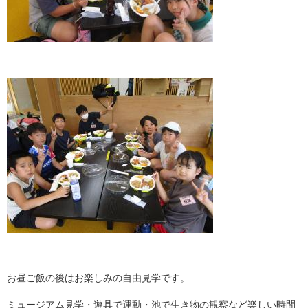
お昼ご飯の後はお楽しみの自由見学です。
ミュージアム見学・遊具で運動・池で生き物の観察など楽しい時間