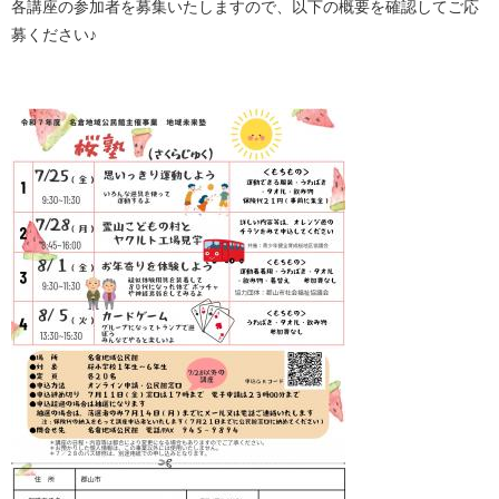
各講座の参加者を募集いたしますので、以下の概要を確認してご応
募ください♪