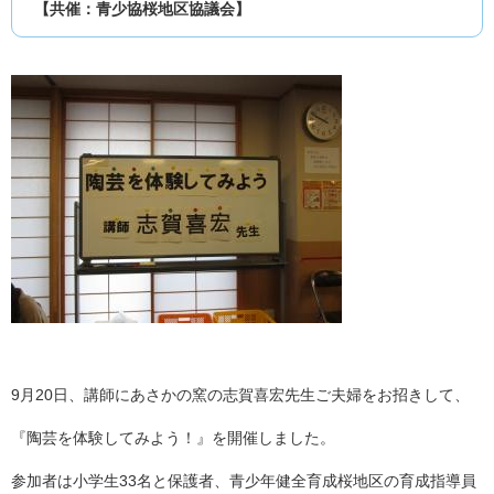
【共催：青少協桜地区協議会】
9月20日、講師にあさかの窯の志賀喜宏先生ご夫婦をお招きして、
『陶芸を体験してみよう！』を開催しました。
参加者は小学生33名と保護者、青少年健全育成桜地区の育成指導員