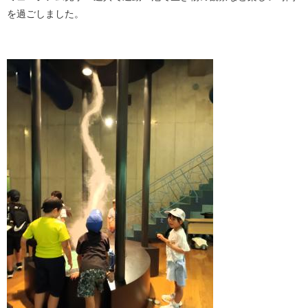
を過ごしました。