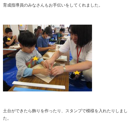
育成指導員のみなさんもお手伝いをしてくれました。
土台ができたら飾りを作ったり、スタンプで模様を入れたりしまし
た。