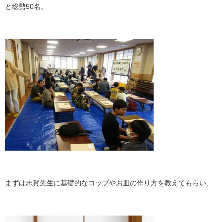
と総勢50名。
まずは志賀先生に基礎的なコップやお皿の作り方を教えてもらい、