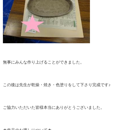
無事にみんな作り上げることができました。
この後は先生が乾燥・焼き・色塗りをして下さり完成です♪
ご協力いただいた皆様本当にありがとうございました。