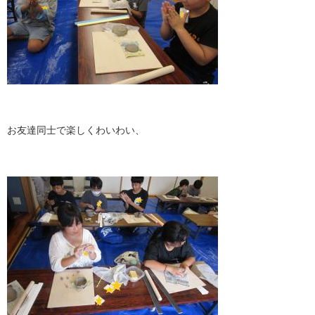
お友達同士で楽しくわいわい、