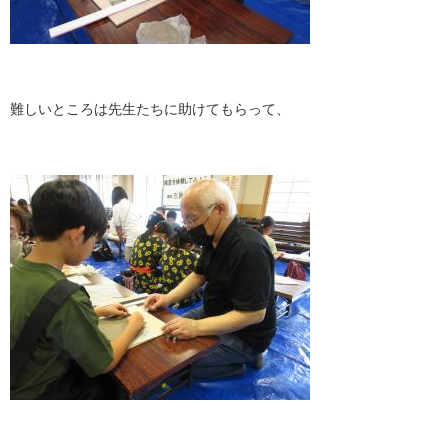
難しいところは先生たちに助けてもらって、