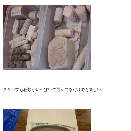
スタンプも種類がいっぱいで選んでるだけでも楽しい♪