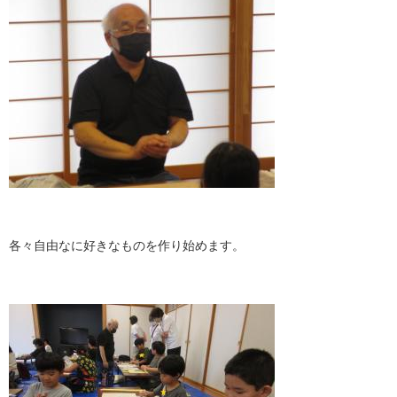
各々自由なに好きなものを作り始めます。