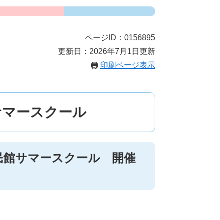
ページID：0156895
更新日：2026年7月1日更新
印刷ページ表示
サマースクール
民館サマースクール 開催
）