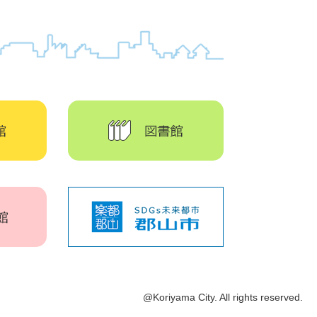
@Koriyama City. All rights reserved.