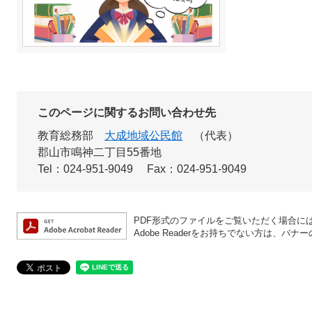
このページに関するお問い合わせ先
教育総務部
大成地域公民館
代表
郡山市鳴神二丁目55番地
Tel：024-951-9049
Fax：024-951-9049
PDF形式のファイルをご覧いただく場合には、A
Adobe Readerをお持ちでない方は、