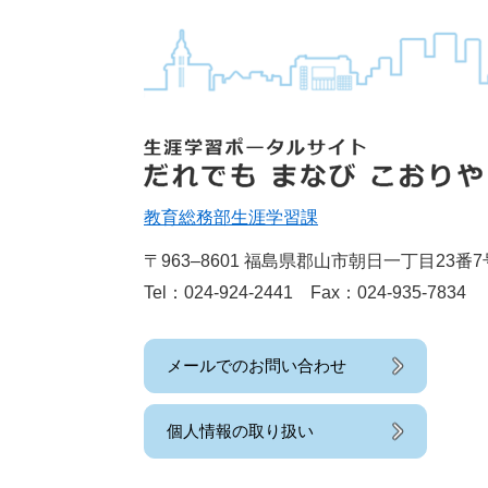
教育総務部
生涯学習課
〒963‒8601 福島県郡山市朝日一丁目23番7
Tel：024-924-2441 Fax：024-935-7834
メールでのお問い合わせ
個人情報の取り扱い