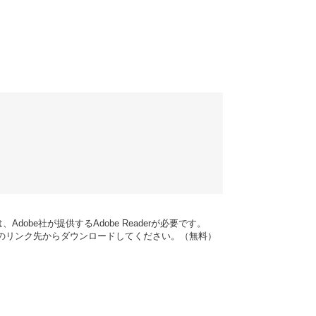
dobe社が提供するAdobe Readerが必要です。
バナーのリンク先からダウンロードしてください。（無料）