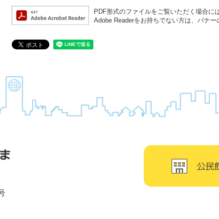
PDF形式のファイルをご覧いただく場合には、A
Adobe Readerをお持ちでない方は、
号