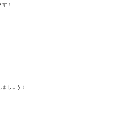
ます！
しましょう！