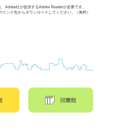
dobe社が提供するAdobe Readerが必要です。
バナーのリンク先からダウンロードしてください。（無料）