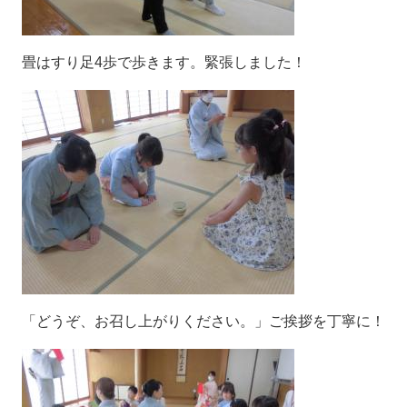
畳はすり足4歩で歩きます。緊張しました！
「どうぞ、お召し上がりください。」ご挨拶を丁寧に！