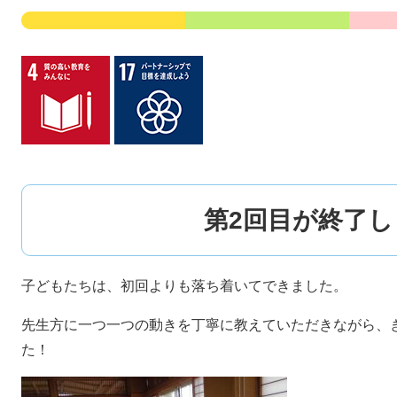
第2回目が終了
子どもたちは、初回よりも落ち着いてできました。
先生方に一つ一つの動きを丁寧に教えていただきながら、
た！