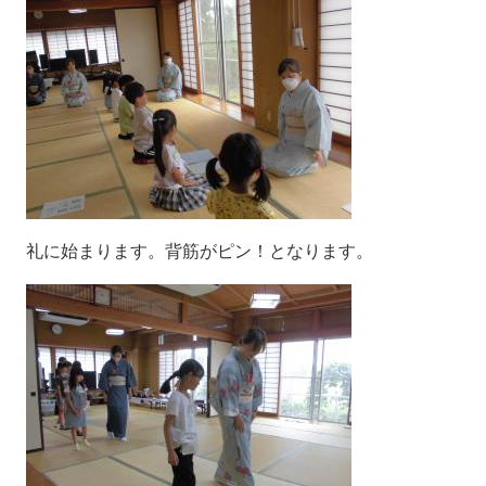
礼に始まります。背筋がピン！となります。