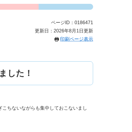
ページID：0186471
更新日：2026年8月1日更新
印刷ページ表示
しました！
ぎこちないながらも集中しておこないまし