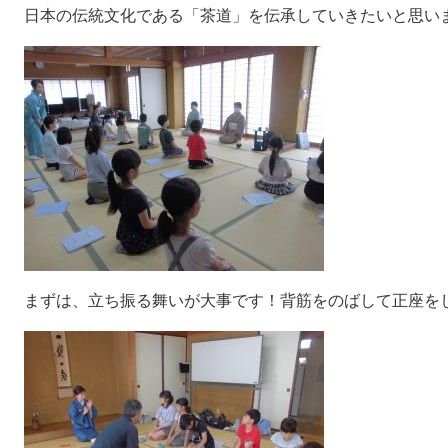
日本の伝統文化である「茶道」を伝承していきたいと思い
まずは、立ち振る舞いが大事です！背筋をのばして正座を