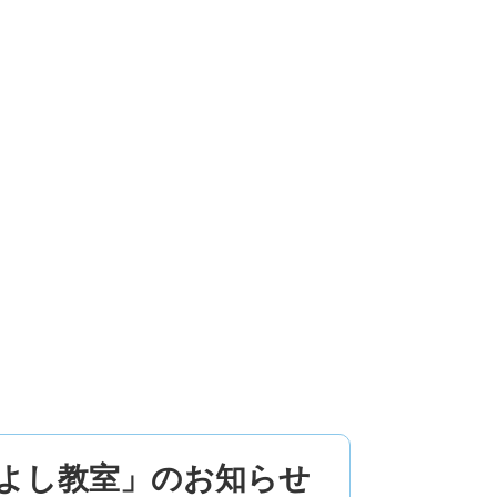
かよし教室」のお知らせ