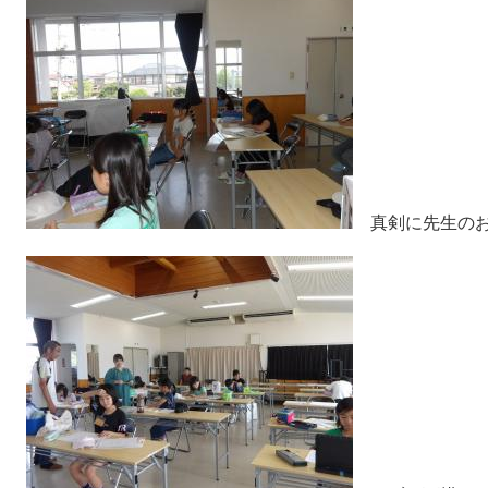
真剣に先生のお