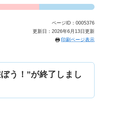
ページID：0005376
更新日：2026年6月13日更新
印刷ページ表示
遊ぼう！”が終了しまし