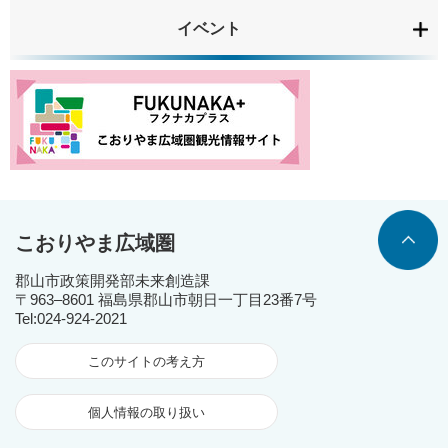
イベント
こおりやま広域圏
郡山市政策開発部未来創造課
〒963‒8601 福島県郡山市朝日一丁目23番7号
Tel:024-924-2021
このサイトの考え方
個人情報の取り扱い