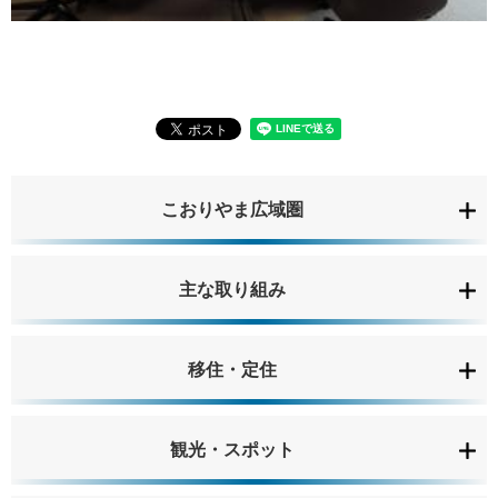
こおりやま広域圏
主な取り組み
移住・定住
観光・スポット