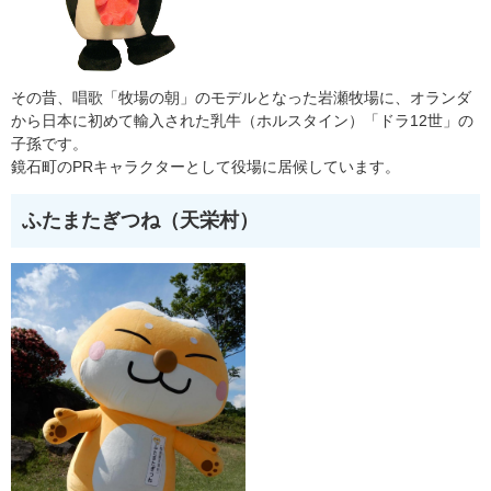
その昔、唱歌「牧場の朝」のモデルとなった岩瀬牧場に、オランダ
から日本に初めて輸入された乳牛（ホルスタイン）「ドラ12世」の
子孫です。
鏡石町のPRキャラクターとして役場に居候しています。
ふたまたぎつね（天栄村）