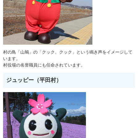
村の鳥「山鳩」の「クック、クック」という鳴き声をイメージして
います。
村役場の名誉職員にも任命されています。
ジュッピー（平田村）