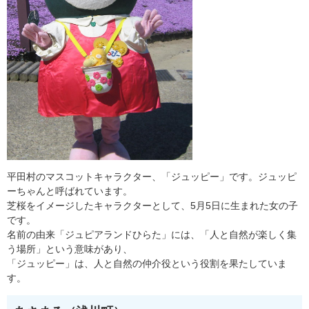
平田村のマスコットキャラクター、「ジュッピー」です。ジュッピ
ーちゃんと呼ばれています。
芝桜をイメージしたキャラクターとして、5月5日に生まれた女の子
です。
名前の由来「ジュピアランドひらた」には、「人と自然が楽しく集
う場所」という意味があり、
「ジュッピー」は、人と自然の仲介役という役割を果たしていま
す。