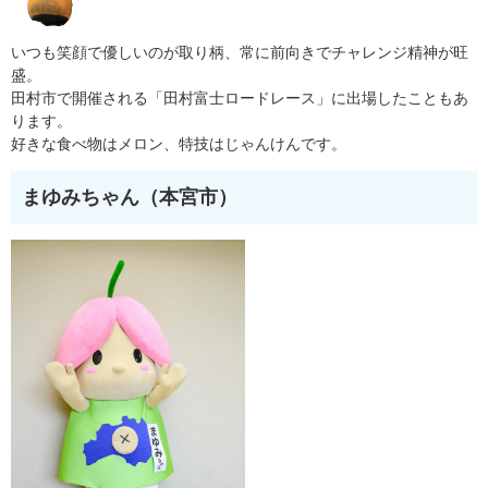
いつも笑顔で優しいのが取り柄、常に前向きでチャレンジ精神が旺
盛。
田村市で開催される「田村富士ロードレース」に出場したこともあ
ります。
好きな食べ物はメロン、特技はじゃんけんです。
まゆみちゃん（本宮市）