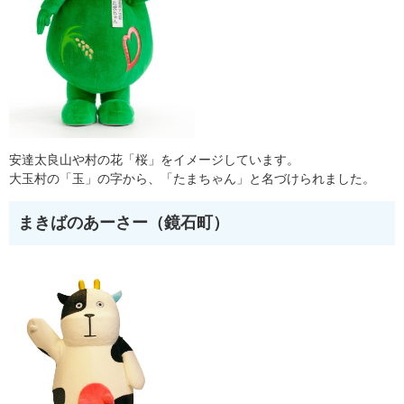
安達太良山や村の花「桜」をイメージしています。
大玉村の「玉」の字から、「たまちゃん」と名づけられました。
まきばのあーさー（鏡石町）