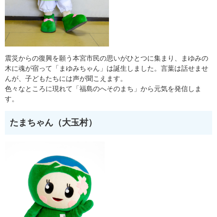
震災からの復興を願う本宮市民の思いがひとつに集まり、まゆみの
木に魂が宿って「まゆみちゃん」は誕生しました。言葉は話せませ
んが、子どもたちには声が聞こえます。
色々なところに現れて「福島のへそのまち」から元気を発信しま
す。
たまちゃん（大玉村）