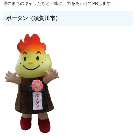
他のまちのキャラたちと一緒に、力をあわせてPRします！
ボータン（須賀川市）