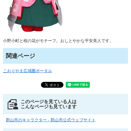
小野小町と桜の花がモチーフ。おしとやかな平安美人です。
関連ページ
こおりやま広域圏ポータル
このページを見ている人は
こんなページも見ています
郡山市のキャラクター - 郡山市公式ウェブサイト