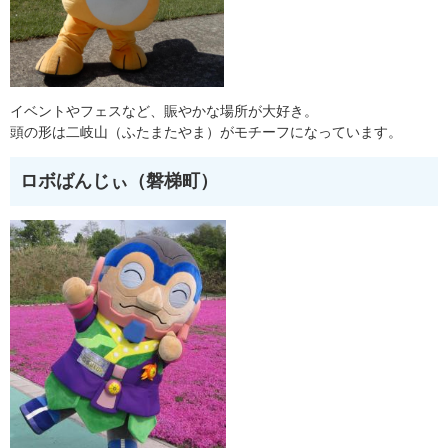
イベントやフェスなど、賑やかな場所が大好き。
頭の形は二岐山（ふたまたやま）がモチーフになっています。
ロボばんじぃ（磐梯町）