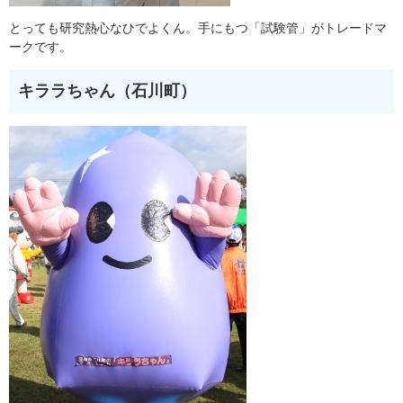
とっても研究熱心なひでよくん。手にもつ「試験管」がトレードマ
ークです。
キララちゃん（石川町）