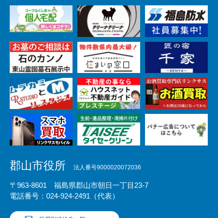
郡山市役所
法人番号9000020072036
〒963-8601 福島県郡山市朝日一丁目23-7
電話番号：024-924-2491（代表）