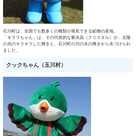
石川町は、全国でも数多くの種類が発見できる鉱物の産地。
「キララちゃん」は、その代表的な紫水晶（クリスタル）が、太陽
の光のキラキラした輝きと、石川町の川の水の輝きから名づけられ
ました。
クックちゃん（玉川村）