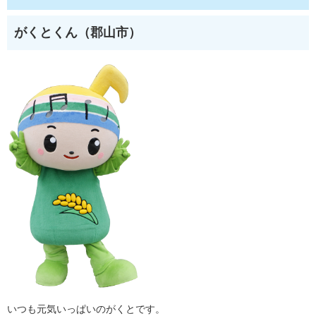
がくとくん（郡山市）
いつも元気いっぱいのがくとです。