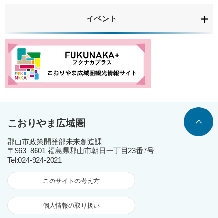
イベント
こおりやま広域圏
郡山市政策開発部未来創造課
〒963‒8601 福島県郡山市朝日一丁目23番7号
Tel:024-924-2021
このサイトの考え方
個人情報の取り扱い