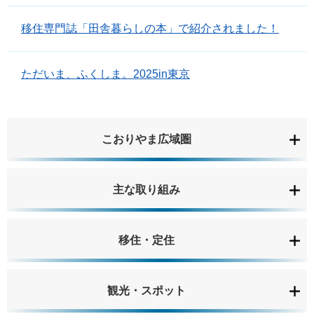
移住専門誌「田舎暮らしの本」で紹介されました！
ただいま、ふくしま。2025in東京
こおりやま広域圏
主な取り組み
移住・定住
観光・スポット