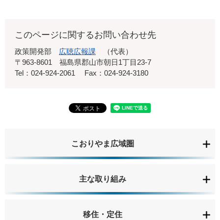
このページに関するお問い合わせ先
政策開発部
広聴広報課
代表
〒963-8601
福島県郡山市朝日1丁目23-7
Tel：024-924-2061
Fax：024-924-3180
こおりやま広域圏
主な取り組み
移住・定住