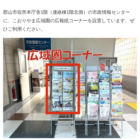
郡山市役所本庁舎1階（連絡棟1階北側）の市政情報センター
に、こおりやま広域圏の広報紙コーナーを設置しています。ぜ
ひご利用ください。