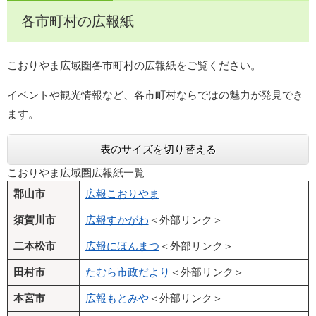
各市町村の広報紙
こおりやま広域圏各市町村の広報紙をご覧ください。
イベントや観光情報など、各市町村ならではの魅力が発見でき
ます。
表のサイズを切り替える
こおりやま広域圏広報紙一覧
郡山市
広報こおりやま
須賀川市
広報すかがわ
＜外部リンク＞
二本松市
広報にほんまつ
＜外部リンク＞
田村市
たむら市政だより
＜外部リンク＞
本宮市
広報もとみや
＜外部リンク＞