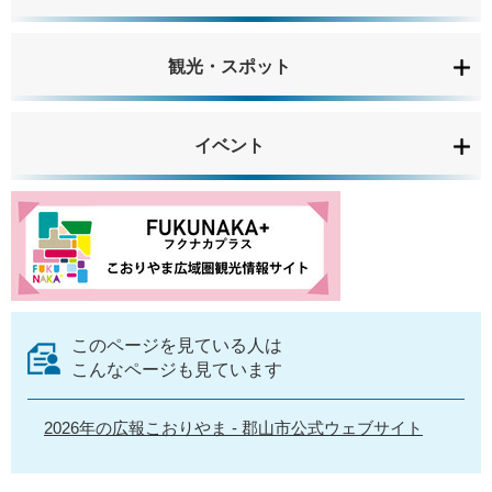
観光・スポット
イベント
このページを見ている人は
こんなページも見ています
2026年の広報こおりやま - 郡山市公式ウェブサイト