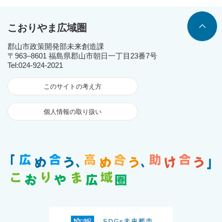
こおりやま広域圏
郡山市政策開発部未来創造課
〒963‒8601 福島県郡山市朝日一丁目23番7号
Tel:024-924-2021
このサイトの考え方
個人情報の取り扱い