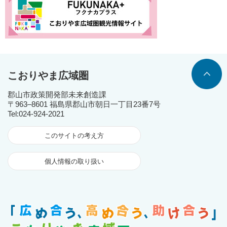
こおりやま広域圏
郡山市政策開発部未来創造課
〒963‒8601 福島県郡山市朝日一丁目23番7号
Tel:024-924-2021
このサイトの考え方
個人情報の取り扱い