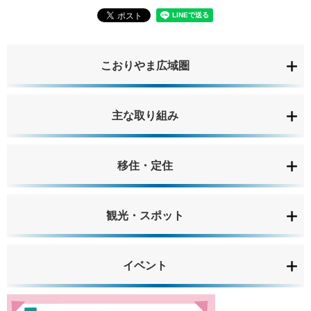
こおりやま広域圏
主な取り組み
移住・定住
観光・スポット
イベント