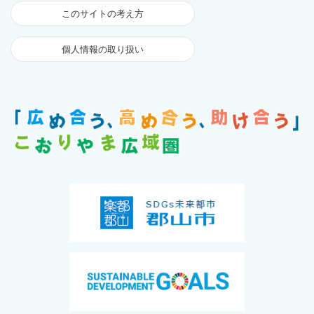
このサイトの考え方
個人情報の取り扱い