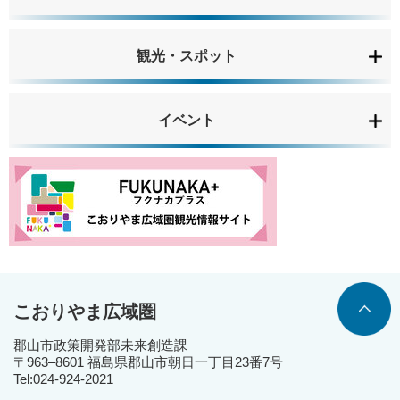
観光・スポット
イベント
こおりやま広域圏
郡山市政策開発部未来創造課
〒963‒8601 福島県郡山市朝日一丁目23番7号
Tel:024-924-2021