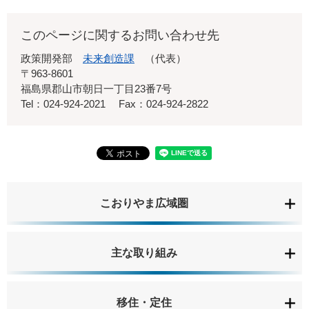
このページに関するお問い合わせ先
政策開発部
未来創造課
代表
〒963-8601
福島県郡山市朝日一丁目23番7号
Tel：024-924-2021
Fax：024-924-2822
こおりやま広域圏
主な取り組み
移住・定住