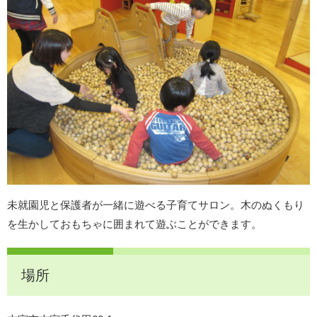
未就園児と保護者が一緒に遊べる子育てサロン。木のぬくもり
を生かしておもちゃに囲まれて遊ぶことができます。
場所