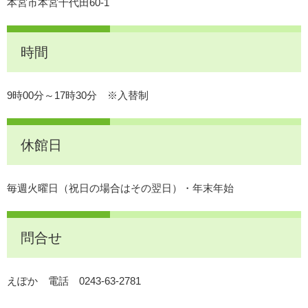
本宮市本宮千代田60-1
時間
9時00分～17時30分 ※入替制
休館日
毎週火曜日（祝日の場合はその翌日）・年末年始
問合せ
えぽか 電話 0243-63-2781