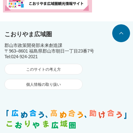
こおりやま広域圏
郡山市政策開発部未来創造課
〒963‒8601 福島県郡山市朝日一丁目23番7号
Tel:024-924-2021
このサイトの考え方
個人情報の取り扱い