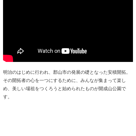
明治のはじめに行われ、郡山市の発展の礎となった安積開拓。
その開拓者の心を一つにするために、みんなが集まって楽し
め、美しい場祖をつくろうと始められたものが開成山公園で
す。