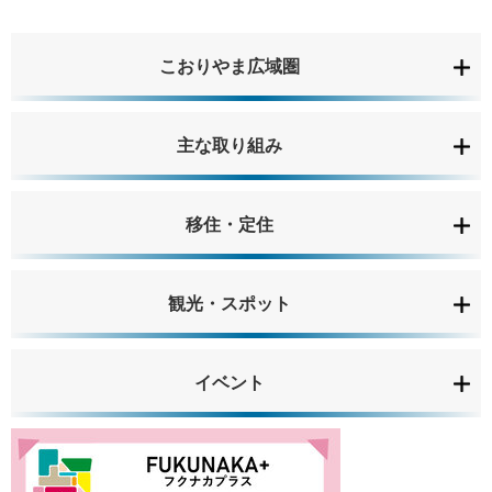
こおりやま広域圏
主な取り組み
移住・定住
観光・スポット
イベント