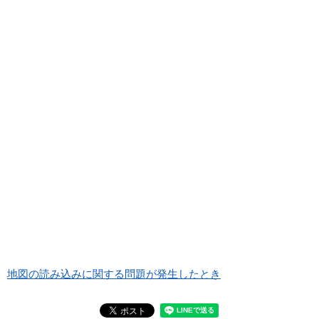
地図の読み込みに関する問題が発生したとき