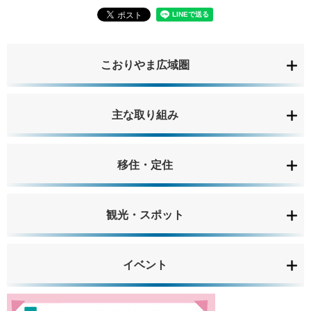
こおりやま広域圏
主な取り組み
移住・定住
観光・スポット
イベント