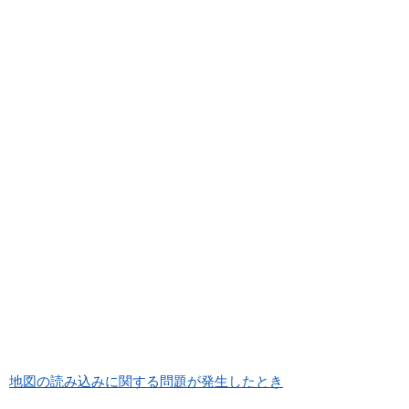
地図の読み込みに関する問題が発生したとき