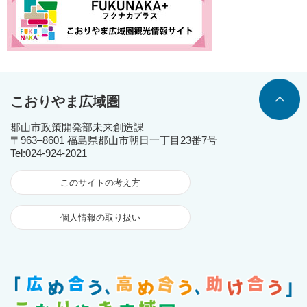
こおりやま広域圏
郡山市政策開発部未来創造課
〒963‒8601 福島県郡山市朝日一丁目23番7号
Tel:024-924-2021
このサイトの考え方
個人情報の取り扱い