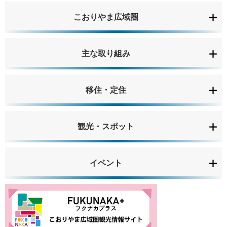
こおりやま広域圏
主な取り組み
移住・定住
観光・スポット
イベント