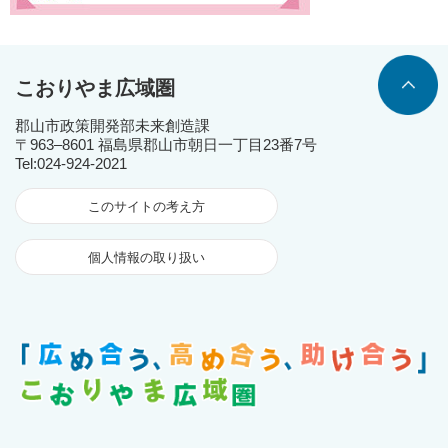
こおりやま広域圏
郡山市政策開発部未来創造課
〒963‒8601 福島県郡山市朝日一丁目23番7号
Tel:024-924-2021
このサイトの考え方
個人情報の取り扱い