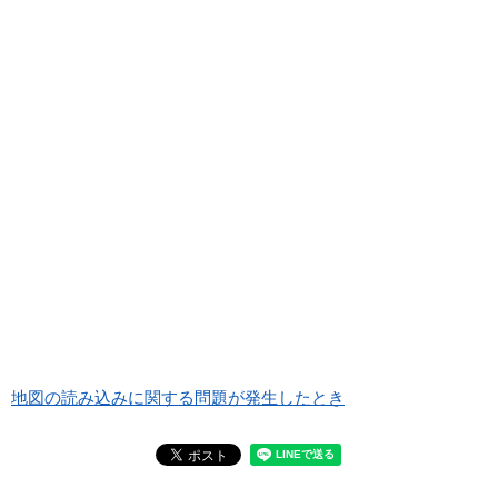
地図の読み込みに関する問題が発生したとき